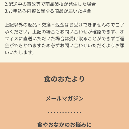
2.配送中の事故等で商品破損が発生した場合
3.お申込み内容と異なる商品が届いた場合
上記以外の返品・交換・返金はお受けできませんのでご了
承ください。上記の場合もお問い合わせが確認できず、オ
フィスに直送いただいた場合は受け取ることができずご返
金ができかねますため必ずお問い合わせいただくようお願
いいたします。
食のおたより
メールマガジン
. . . . . . . . . . . .
食やおなかのお悩みに