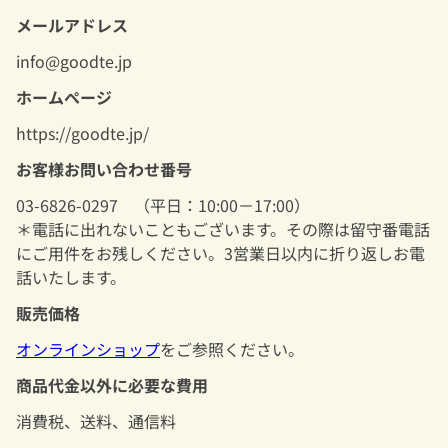
メールアドレス
info@goodte.jp
ホームページ
https://goodte.jp/
お客様お問い合わせ番号
03-6826-0297 （平日：10:00－17:00）
＊電話に出れないこともございます。その際は留守番電話
にご用件をお残しください。3営業日以内に折り返しお電
話いたします。
販売価格
オンラインショップ
をご参照ください。
商品代金以外に必要な費用
消費税、送料、通信料