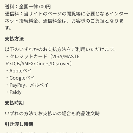
送料：全国一律700円
通信料：当サイトのページの閲覧等に必要となるインター
ネット接続料金、通信料金は、お客様のご負担となりま
す。
支払方法
以下のいずれかのお支払方法をご利用いただけます。
・クレジットカード（VISA/MASTE
Ｒ/
JCB/AMEX/Diners/Discover
）
・Appleペイ
・Googleペイ
・PayPay、メルペイ
・Paidy
支払時期
いずれの方法でお支払いの場合も商品注文時
引き渡し時期