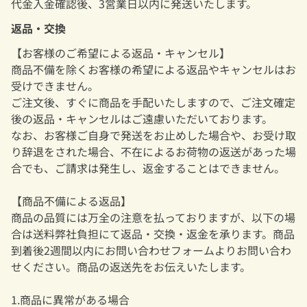
代金入金確認後、3営業日以内に発送いたします。
返品・交換
【お客様のご希望による返品・キャンセル】
商品不備を除くお客様の希望による返品やキャンセルはお
受けできません。
ご注文後、すぐに商品を手配いたしますので、ご注文確定
後の返品・キャンセルはご遠慮いただいております。
なお、お客様ご自身で発送をお止めした場合や、お受け取
り辞退をされた場合、不在によるお荷物の返送があった場
合でも、ご請求は発生し、返金することはできません。
【商品不備による返品】
商品の品質には万全の注意を払っておりますが、以下の場
合は送料弊社負担にて返品・交換・返金を承ります。商品
到着後2週間以内にお問い合わせフォームよりお問い合わ
せください。商品の返送先をお伝えいたします。
1.商品に異常がある場合